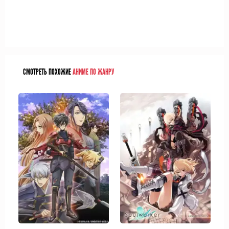
СМОТРЕТЬ ПОХОЖИЕ
АНИМЕ ПО ЖАНРУ