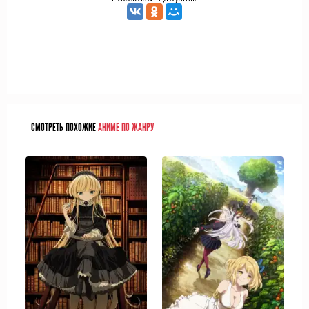
СМОТРЕТЬ ПОХОЖИЕ
АНИМЕ ПО ЖАНРУ