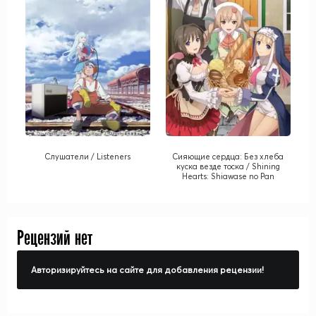
Слушатели / Listeners
Сияющие сердца: Без хлеба
куска везде тоска / Shining
Hearts: Shiawase no Pan
Рецензий нет
Авторизируйтесь на сайте для добавления рецензии!