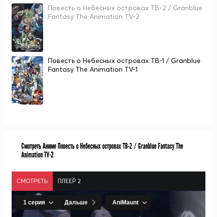
Повесть о Небесных островах ТВ-2 / Granblue
Fantasy The Animation TV-2
Повесть о Небесных островах ТВ-1 / Granblue
Fantasy The Animation TV-1
Смотреть Аниме Повесть о Небесных островах ТВ-2 / Granblue Fantasy The
Animation TV-2
СМОТРЕТЬ
ПЛЕЕР 2