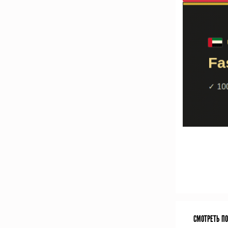
СМОТРЕТЬ П