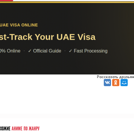
Рассказать друзья
ОХОЖИЕ
АНИМЕ ПО ЖАНРУ