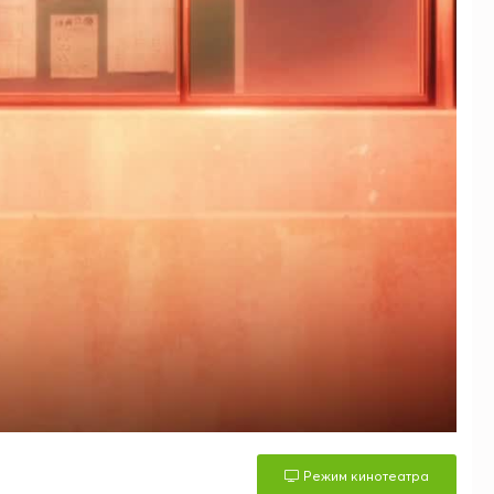
Режим кинотеатра