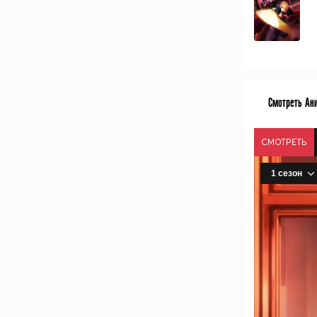
Смотреть Ани
СМОТРЕТЬ