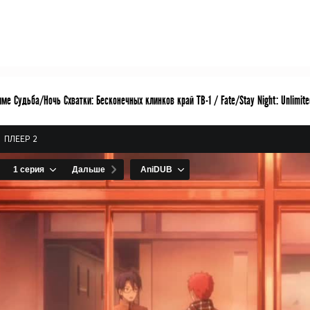
ме Судьба/Ночь Схватки: Бесконечных клинков край ТВ-1 / Fate/Stay Night: Unlimite
ПЛЕЕР 2