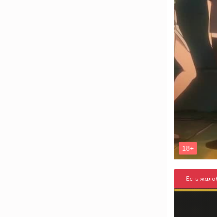
Есть жало