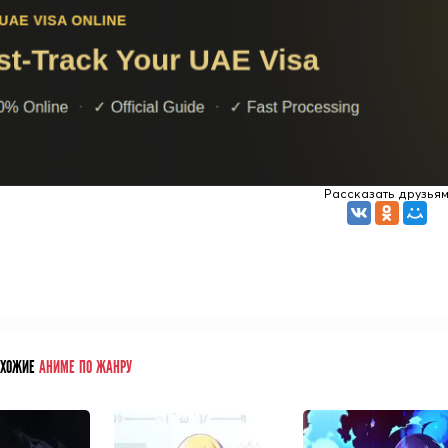
Рассказать друзья
ОХОЖИЕ
АНИМЕ ПО ЖАНРУ