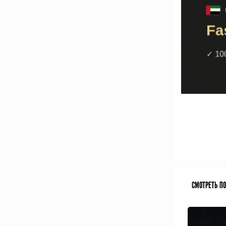
СМОТРЕТЬ П