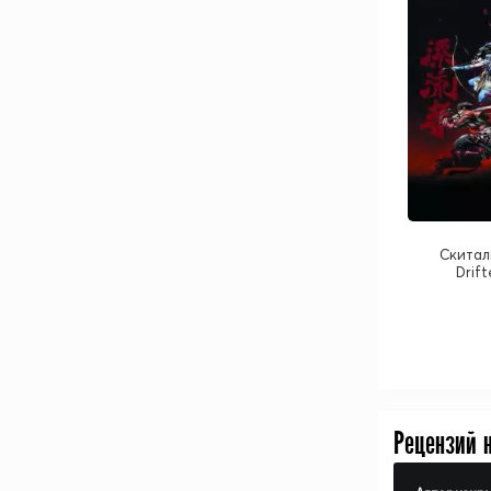
Скитал
Drift
Рецензий 